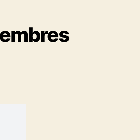
membres