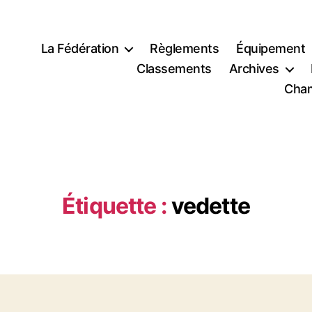
La Fédération
Règlements
Équipement
Classements
Archives
Cham
Étiquette :
vedette