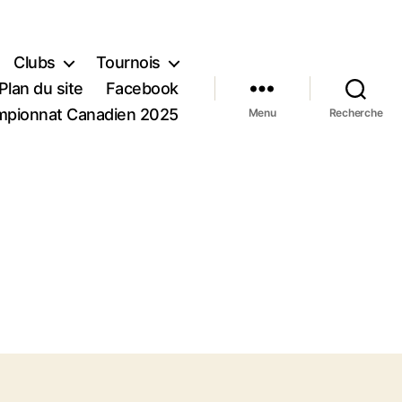
Clubs
Tournois
Plan du site
Facebook
pionnat Canadien 2025
Menu
Recherche