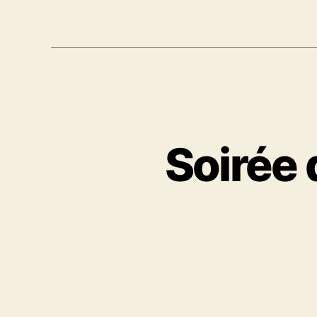
Soirée 