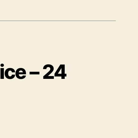
ice – 24