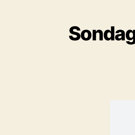
Sondag