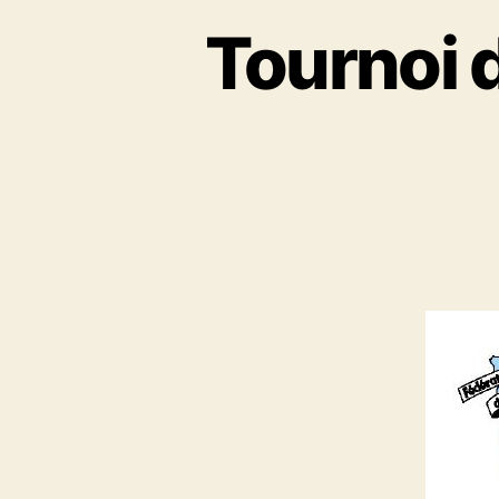
Tournoi 