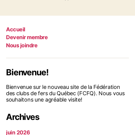
Accueil
Devenir membre
Nous joindre
Bienvenue!
Bienvenue sur le nouveau site de la Fédération
des clubs de fers du Québec (FCFQ). Nous vous
souhaitons une agréable visite!
Archives
juin 2026