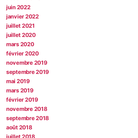
juin 2022
janvier 2022
juillet 2021
juillet 2020
mars 2020
février 2020
novembre 2019
septembre 2019
mai 2019
mars 2019
février 2019
novembre 2018
septembre 2018
août 2018
juillet 2018