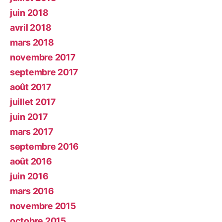
juin 2018
avril 2018
mars 2018
novembre 2017
septembre 2017
août 2017
juillet 2017
juin 2017
mars 2017
septembre 2016
août 2016
juin 2016
mars 2016
novembre 2015
octobre 2015