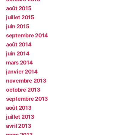
août 2015
juillet 2015
juin 2015
septembre 2014
août 2014
juin 2014
mars 2014
janvier 2014
novembre 2013
octobre 2013
septembre 2013
août 2013
juillet 2013
avril 2013
mars 2013