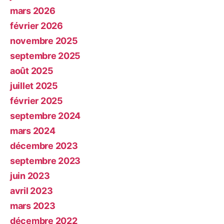
mars 2026
février 2026
novembre 2025
septembre 2025
août 2025
juillet 2025
février 2025
septembre 2024
mars 2024
décembre 2023
septembre 2023
juin 2023
avril 2023
mars 2023
décembre 2022