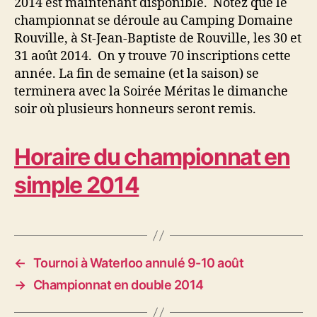
2014 est maintenant disponible. Notez que le
championnat se déroule au Camping Domaine
Rouville, à St-Jean-Baptiste de Rouville, les 30 et
31 août 2014. On y trouve 70 inscriptions cette
année. La fin de semaine (et la saison) se
terminera avec la Soirée Méritas le dimanche
soir où plusieurs honneurs seront remis.
Horaire du championnat en
simple 2014
←
Tournoi à Waterloo annulé 9-10 août
→
Championnat en double 2014