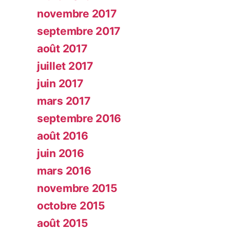
novembre 2017
septembre 2017
août 2017
juillet 2017
juin 2017
mars 2017
septembre 2016
août 2016
juin 2016
mars 2016
novembre 2015
octobre 2015
août 2015