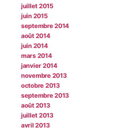
juillet 2015
juin 2015
septembre 2014
août 2014
juin 2014
mars 2014
janvier 2014
novembre 2013
octobre 2013
septembre 2013
août 2013
juillet 2013
avril 2013