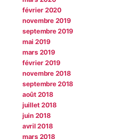
février 2020
novembre 2019
septembre 2019
mai 2019
mars 2019
février 2019
novembre 2018
septembre 2018
août 2018
juillet 2018
juin 2018
avril 2018
mars 2018