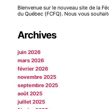
Bienvenue sur le nouveau site de la Fé
du Québec (FCFQ). Nous vous souhaito
Archives
juin 2026
mars 2026
février 2026
novembre 2025
septembre 2025
août 2025
juillet 2025