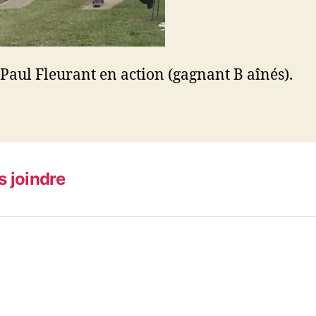
Paul Fleurant en action (gagnant B aînés).
 joindre