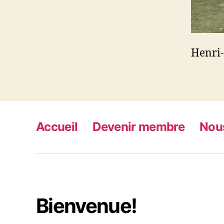
Henri-
Accueil
Devenir membre
Nous
Bienvenue!