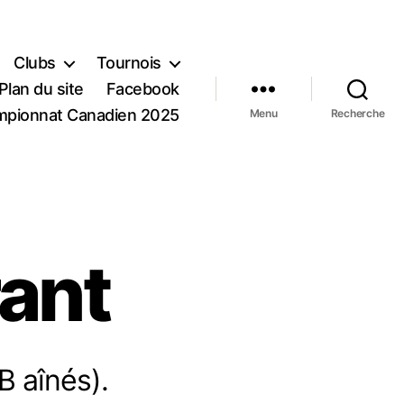
Clubs
Tournois
Plan du site
Facebook
pionnat Canadien 2025
Menu
Recherche
ant
B aînés).