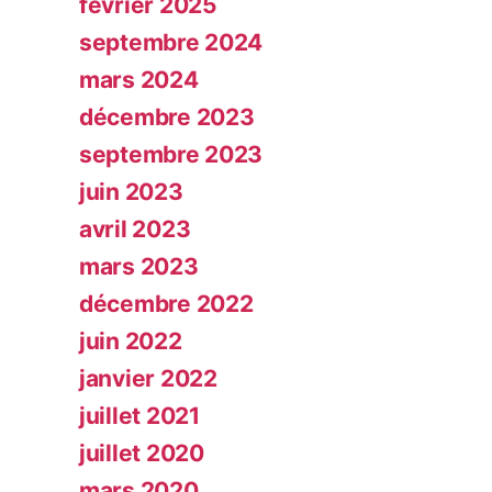
février 2025
septembre 2024
mars 2024
décembre 2023
septembre 2023
juin 2023
avril 2023
mars 2023
décembre 2022
juin 2022
janvier 2022
juillet 2021
juillet 2020
mars 2020