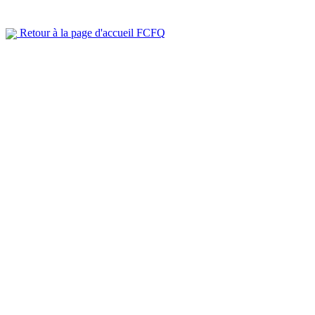
Retour à la page d'accueil FCFQ